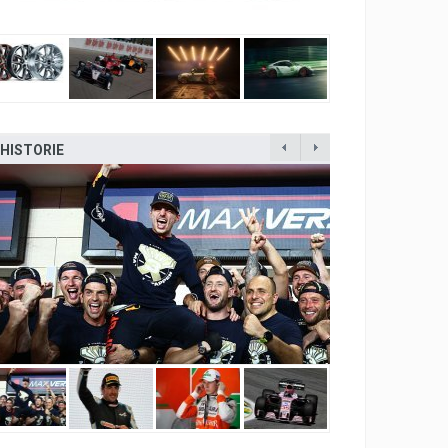
HISTORIE