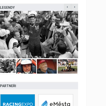
LEGENDY
PARTNEŘI