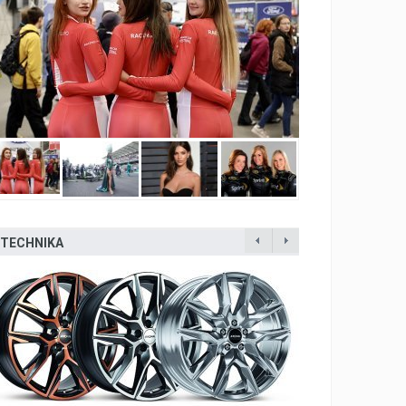
TECHNIKA