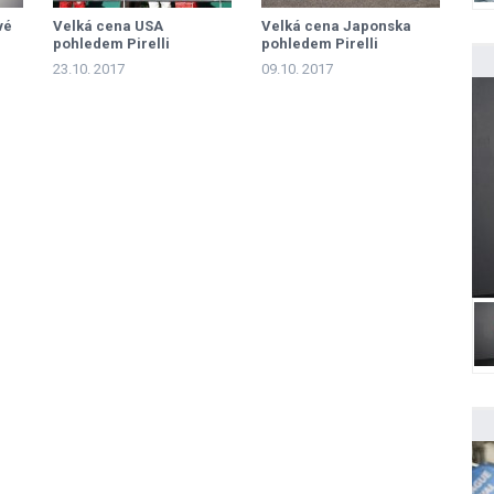
vé
Velká cena USA
Velká cena Japonska
pohledem Pirelli
pohledem Pirelli
23.10. 2017
09.10. 2017