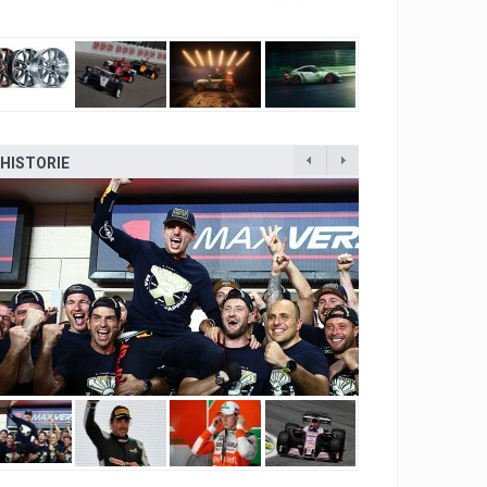
HISTORIE