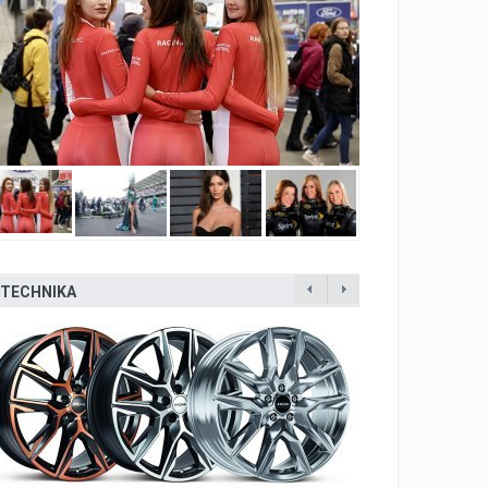
TECHNIKA