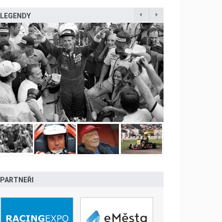
LEGENDY
PARTNEŘI