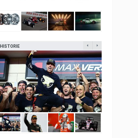
HISTORIE