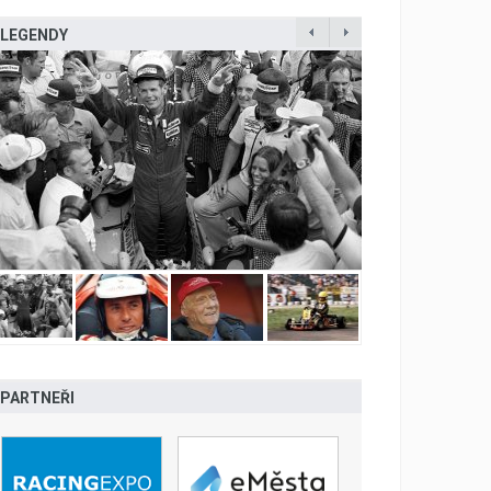
LEGENDY
PARTNEŘI