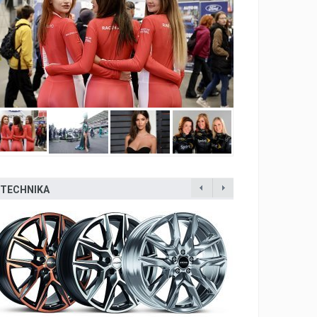
TECHNIKA