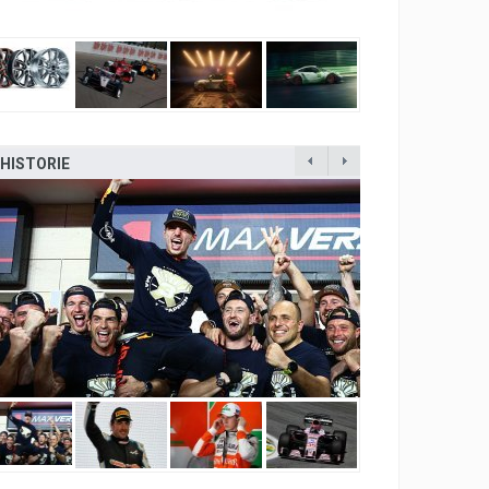
HISTORIE