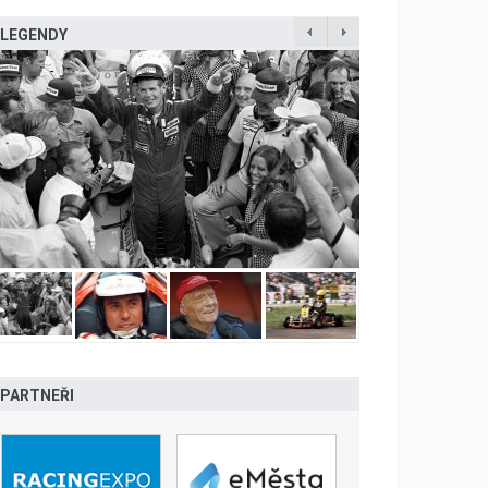
LEGENDY
PARTNEŘI