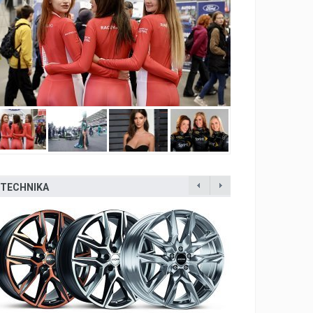
TECHNIKA