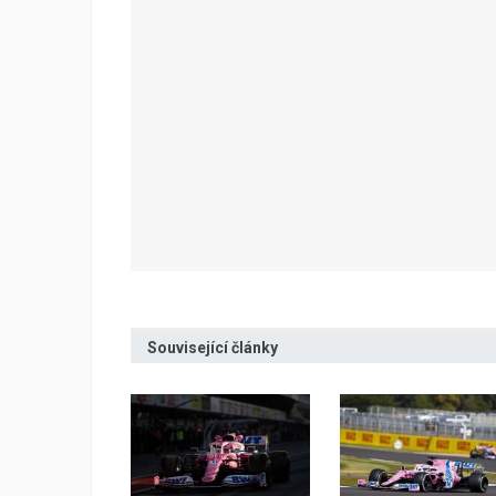
Související články