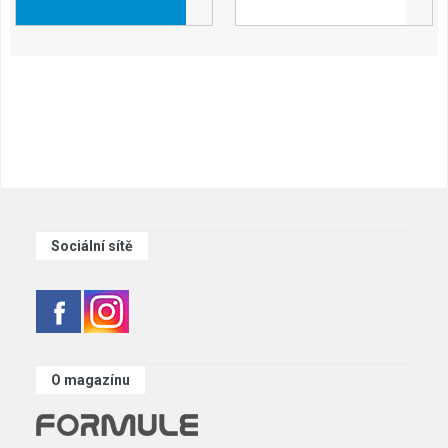
Sociální sítě
O magazínu