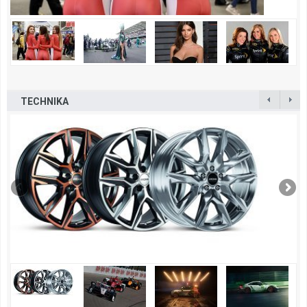
TECHNIKA