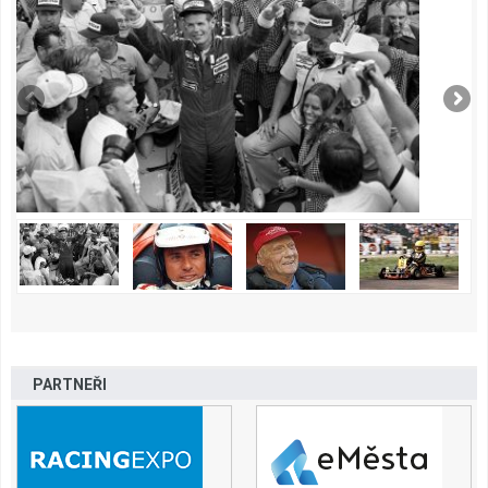
PARTNEŘI