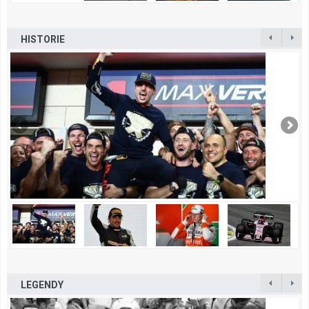
HISTORIE
LEGENDY