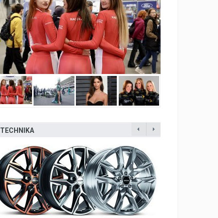
TECHNIKA