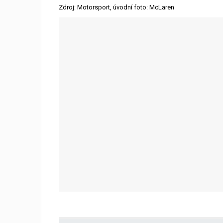
Zdroj: Motorsport, úvodní foto: McLaren