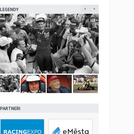
LEGENDY
PARTNEŘI