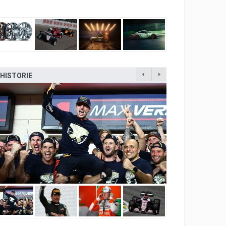
HISTORIE