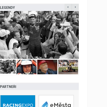
LEGENDY
PARTNEŘI