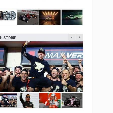
HISTORIE