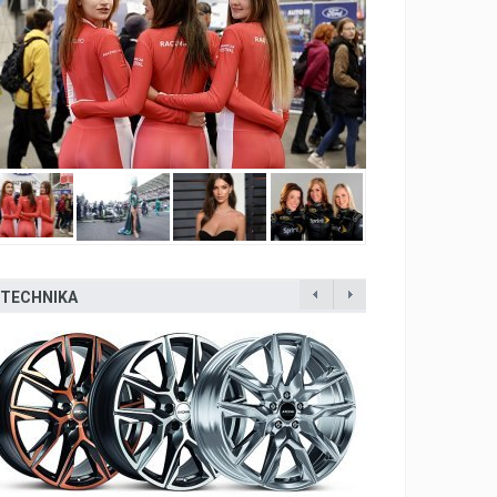
TECHNIKA