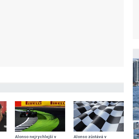
Alonso nejrychlejší v
Alonso zůstává v