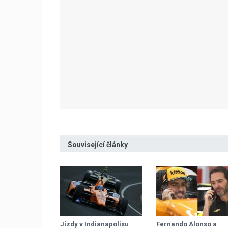
Související články
Jízdy v Indianapolisu
Fernando Alonso a