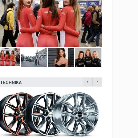
TECHNIKA