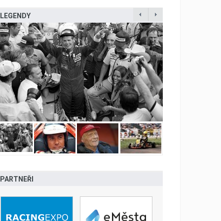
LEGENDY
PARTNEŘI