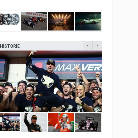
HISTORIE