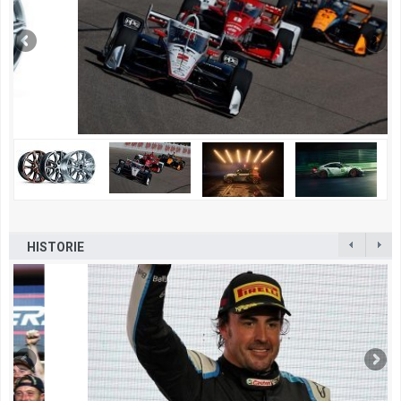
HISTORIE