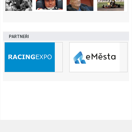
PARTNEŘI