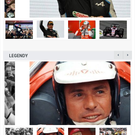
LEGENDY