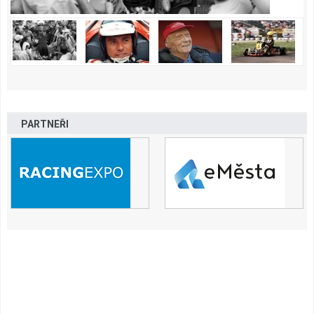
PARTNEŘI