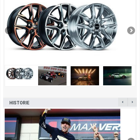
HISTORIE