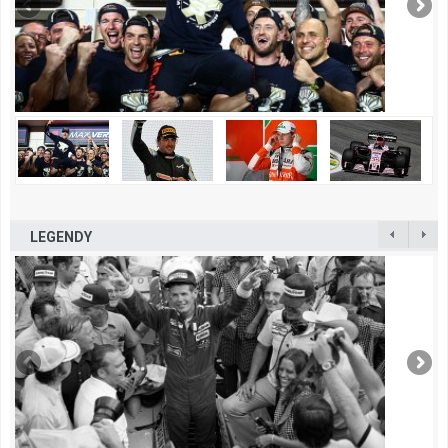
LEGENDY