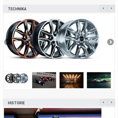
TECHNIKA
HISTORIE