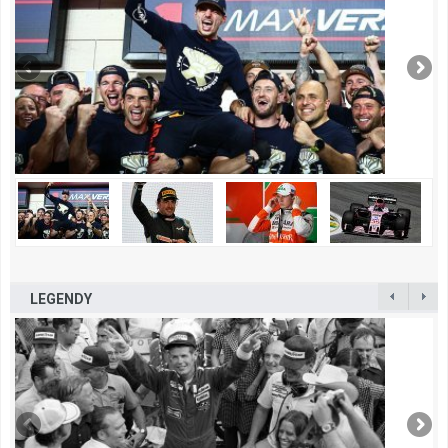
LEGENDY