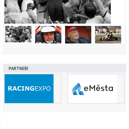
PARTNEŘI