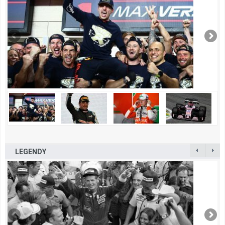
LEGENDY