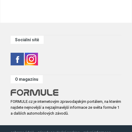
Sociální sítě
O magazínu
FORMULE.cz je internetovým zpravodajským portálem, na kterém
najdete nejnovější a nejzajímavější informace ze světa formule 1
a dalších automobilových závodů.