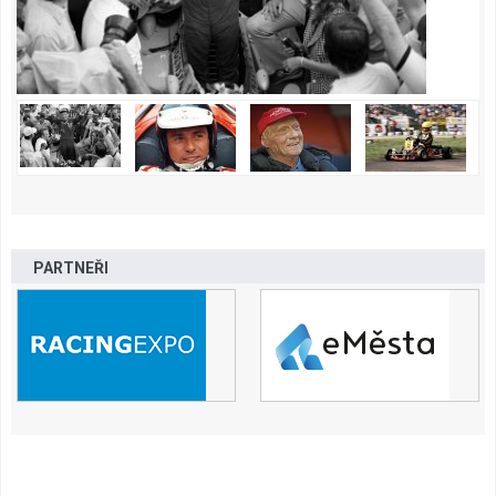
PARTNEŘI