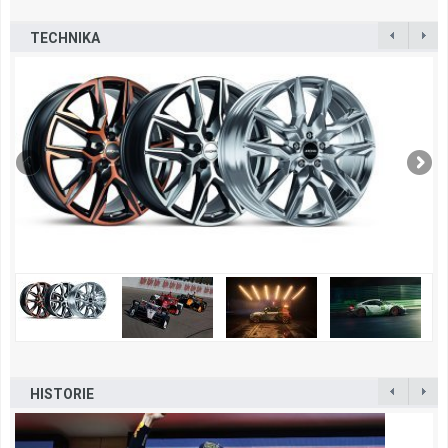
TECHNIKA
HISTORIE