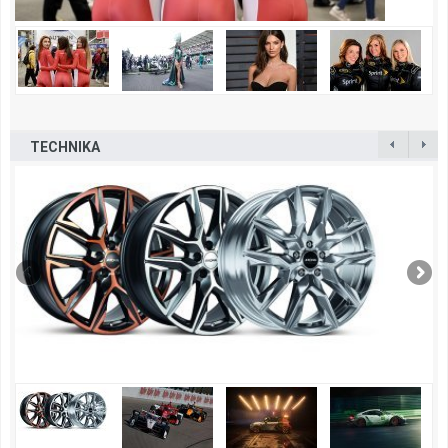
TECHNIKA