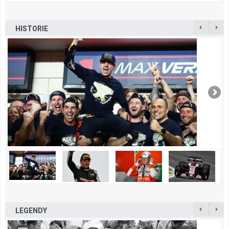
HISTORIE
LEGENDY