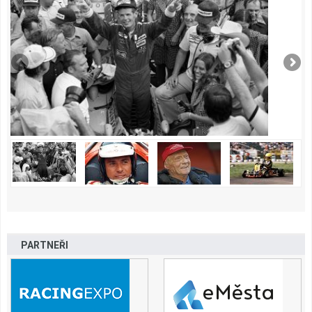
PARTNEŘI