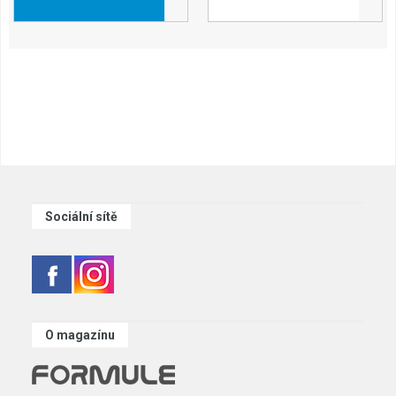
Sociální sítě
O magazínu