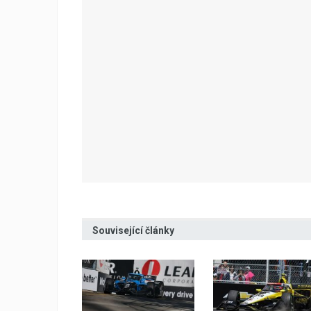
Související články