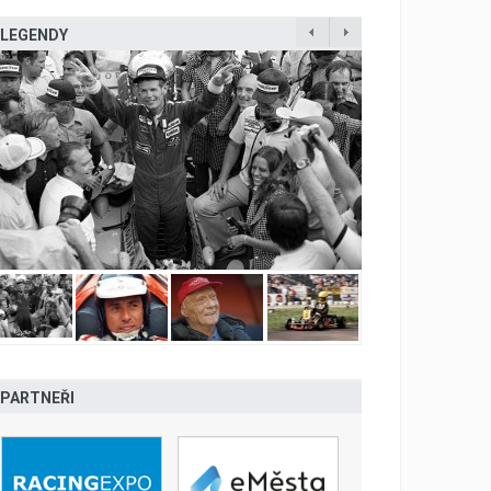
LEGENDY
PARTNEŘI