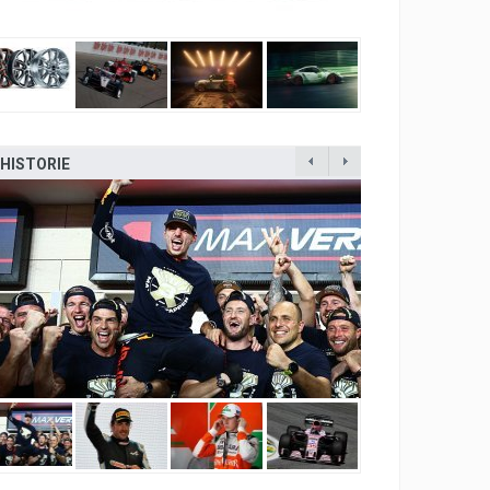
HISTORIE