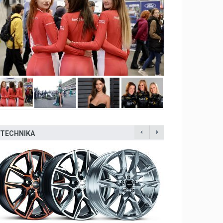
TECHNIKA