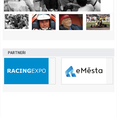
PARTNEŘI