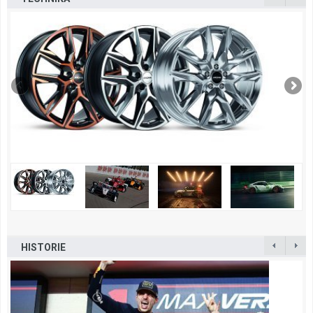
HISTORIE