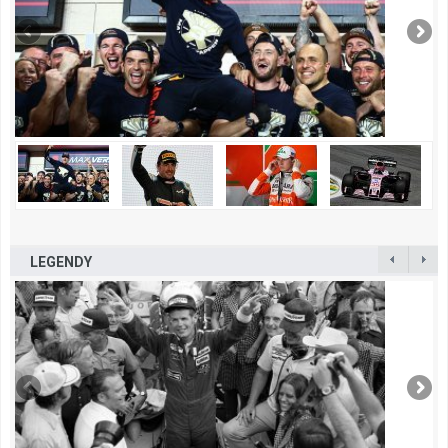
LEGENDY