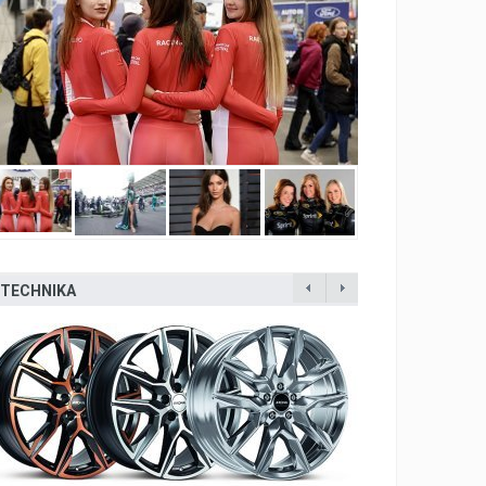
TECHNIKA