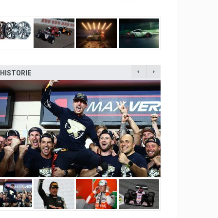
HISTORIE