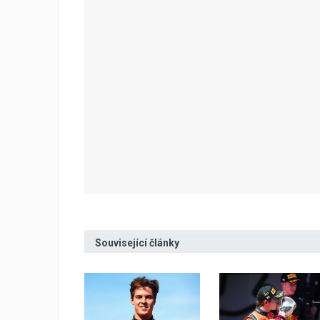
Související články