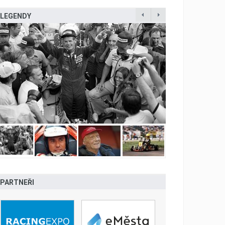
LEGENDY
PARTNEŘI