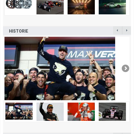
HISTORIE