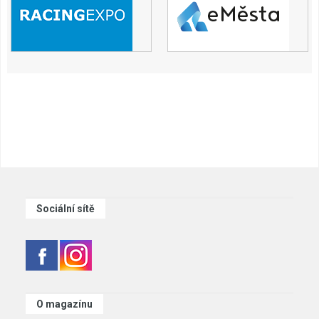
Sociální sítě
O magazínu