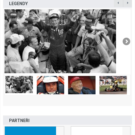
LEGENDY
PARTNEŘI