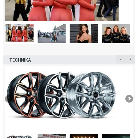
TECHNIKA