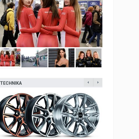
TECHNIKA