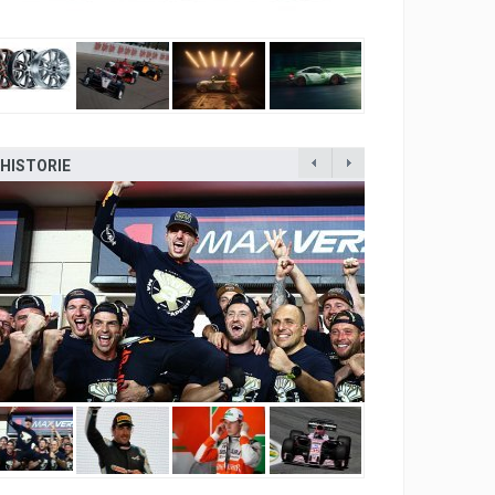
HISTORIE