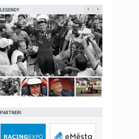
LEGENDY
PARTNEŘI