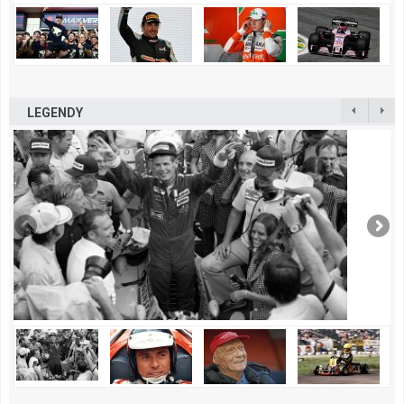
LEGENDY