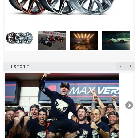
HISTORIE