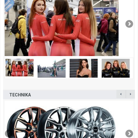
TECHNIKA