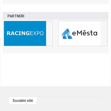
PARTNEŘI
Sociální sítě