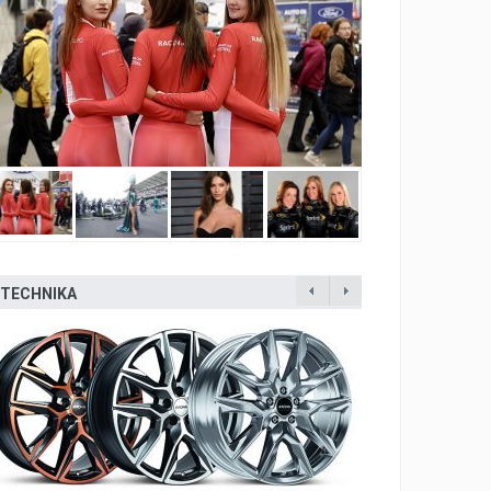
TECHNIKA