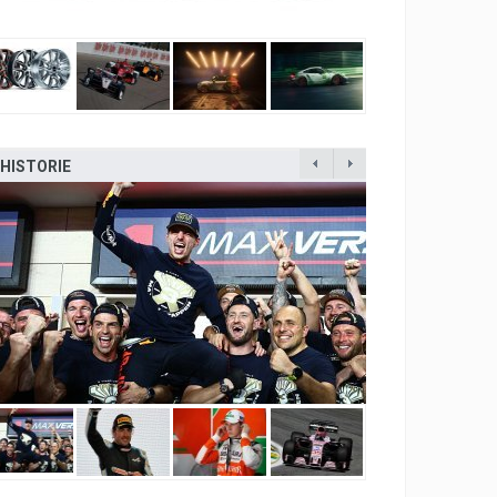
HISTORIE