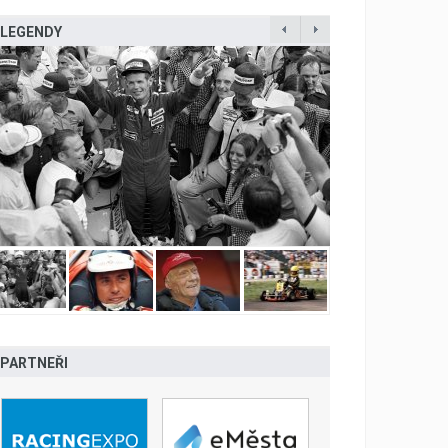
LEGENDY
PARTNEŘI