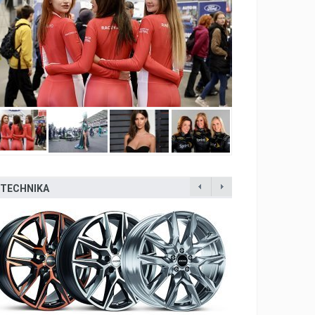
TECHNIKA