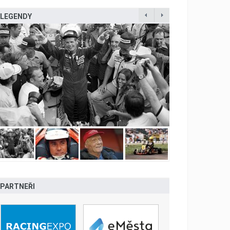
LEGENDY
PARTNEŘI