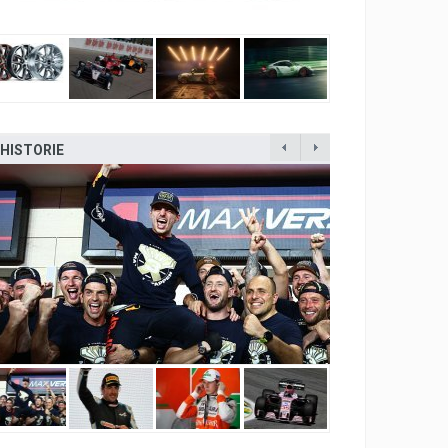
HISTORIE