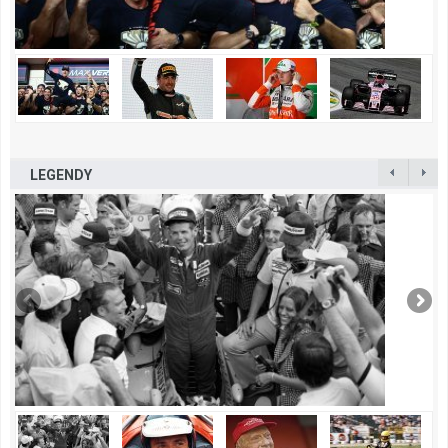
LEGENDY