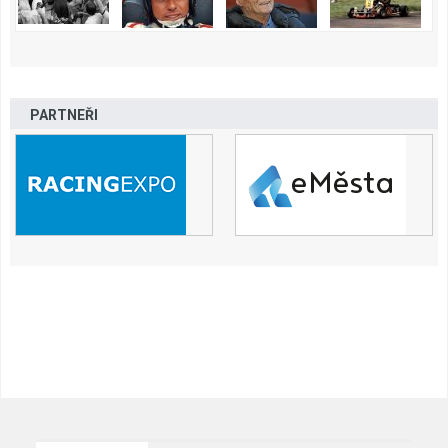
PARTNEŘI