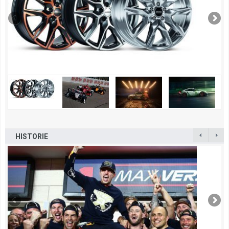
HISTORIE