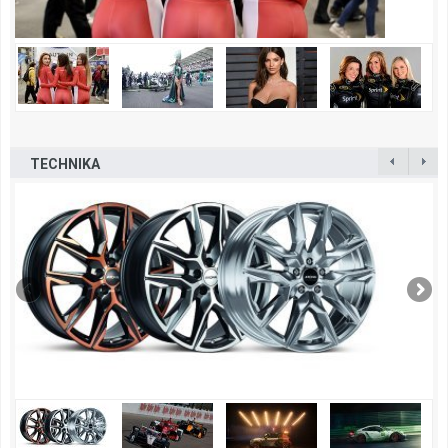
TECHNIKA