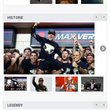
HISTORIE
LEGENDY