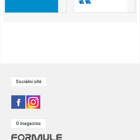
Sociální sítě
O magazínu