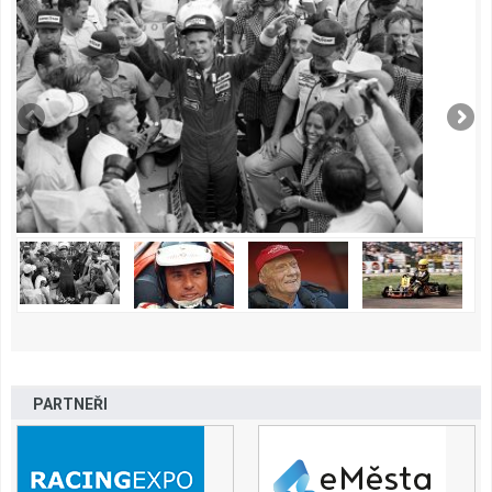
PARTNEŘI