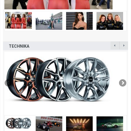
TECHNIKA