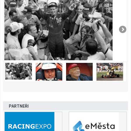
PARTNEŘI