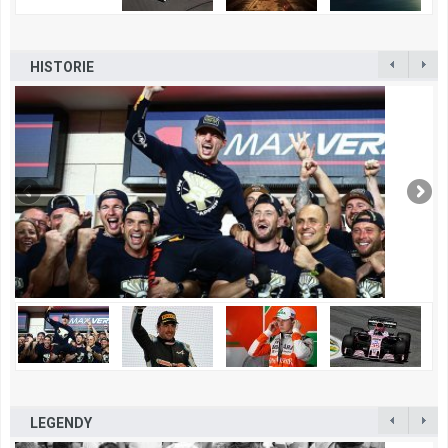
HISTORIE
LEGENDY