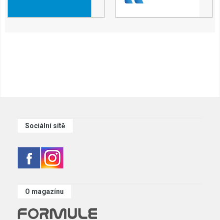
Sociální sítě
O magazínu