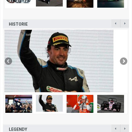
HISTORIE
LEGENDY