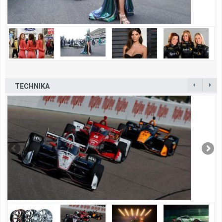
TECHNIKA