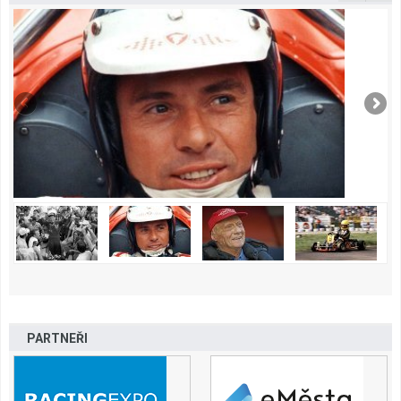
PARTNEŘI