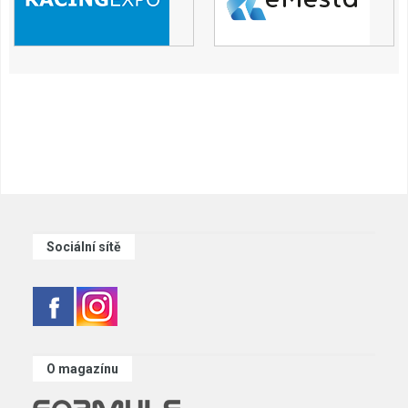
Sociální sítě
O magazínu