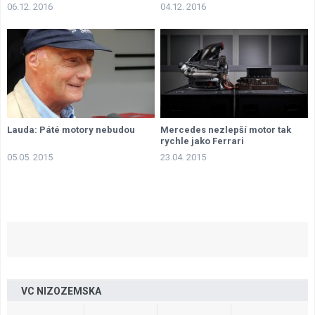
06.12. 2016
04.12. 2016
Lauda: Páté motory nebudou
Mercedes nezlepší motor tak
rychle jako Ferrari
05.05. 2015
23.04. 2015
VC NIZOZEMSKA