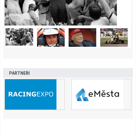
PARTNEŘI