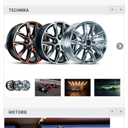
TECHNIKA
HISTORIE