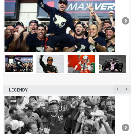
LEGENDY