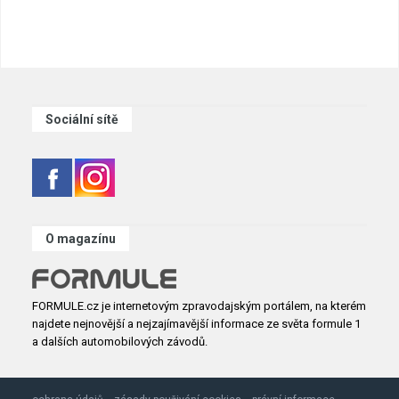
Sociální sítě
O magazínu
FORMULE.cz je internetovým zpravodajským portálem, na kterém
najdete nejnovější a nejzajímavější informace ze světa formule 1
a dalších automobilových závodů.