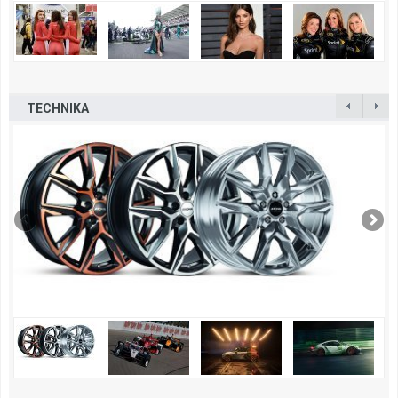
TECHNIKA