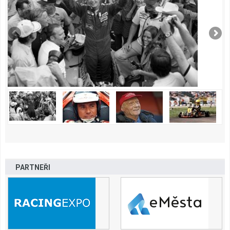
PARTNEŘI