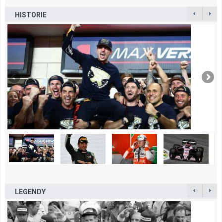
HISTORIE
LEGENDY