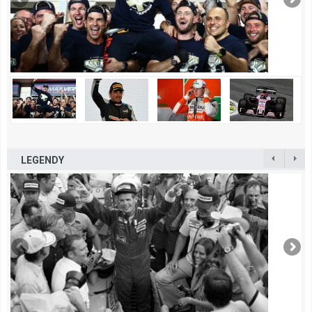
LEGENDY