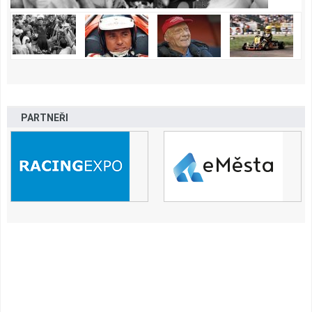
PARTNEŘI