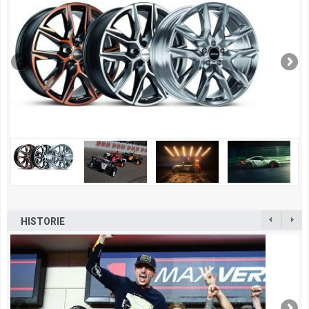
HISTORIE