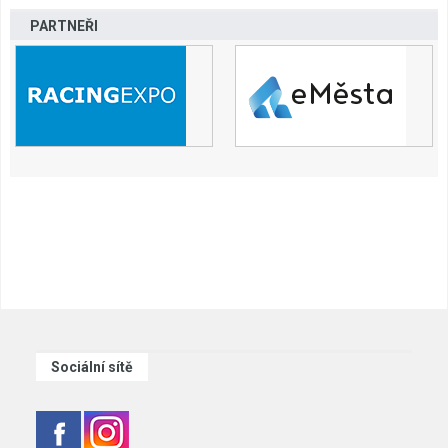
PARTNEŘI
Sociální sítě