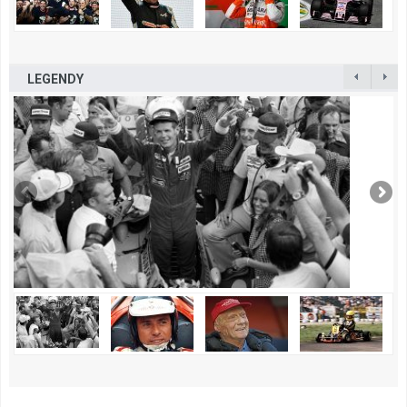
LEGENDY