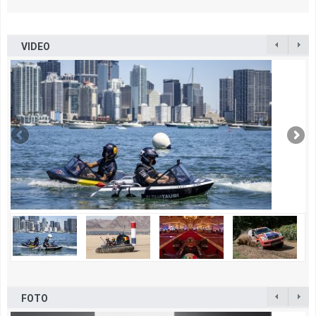
VIDEO
FOTO