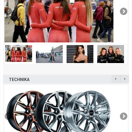
TECHNIKA