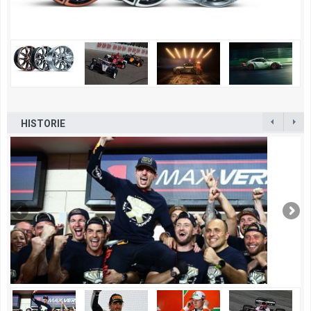
HISTORIE