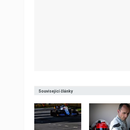
Související články