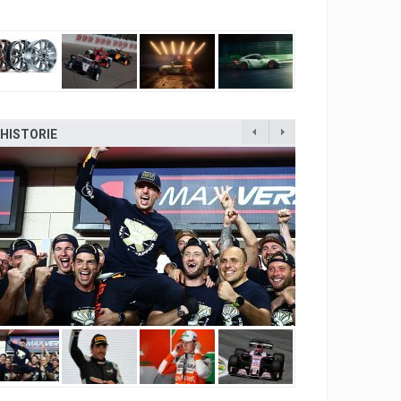
HISTORIE