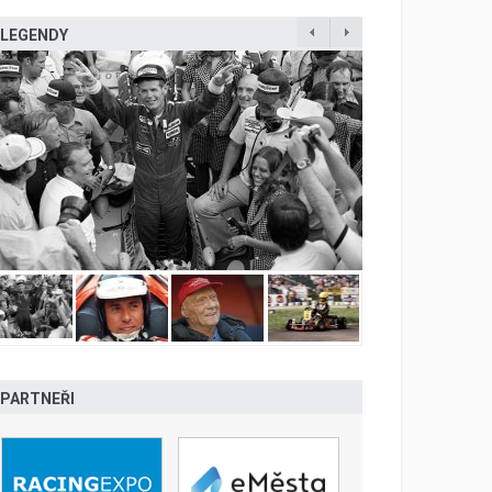
LEGENDY
PARTNEŘI