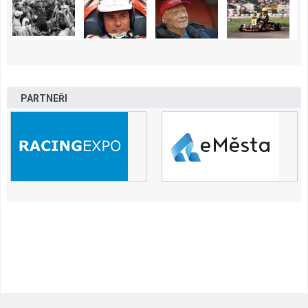
PARTNEŘI