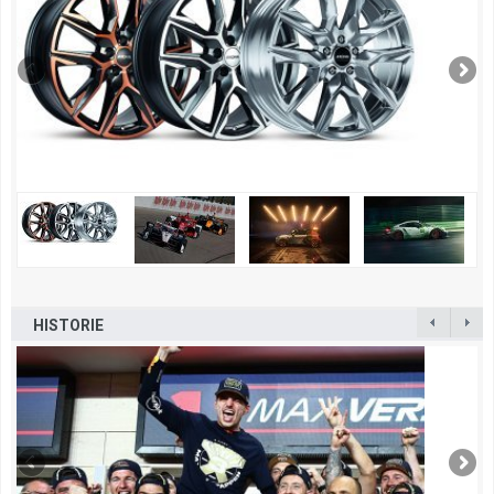
HISTORIE