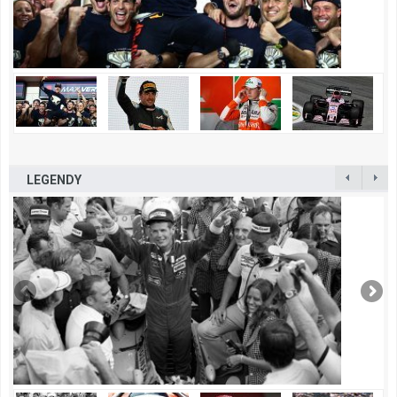
LEGENDY