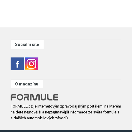
Sociální sítě
O magazínu
FORMULE.cz je internetovým zpravodajským portálem, na kterém
najdete nejnovější a nejzajímavější informace ze světa formule 1
a dalších automobilových závodů.