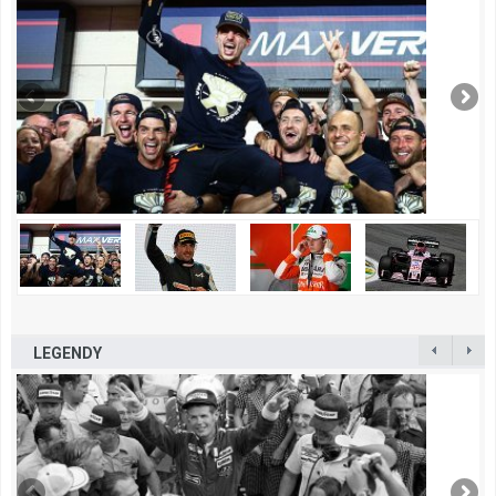
LEGENDY