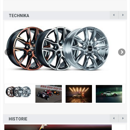
TECHNIKA
HISTORIE