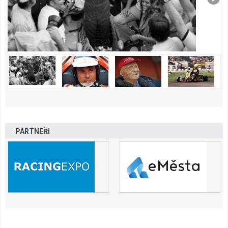
PARTNEŘI