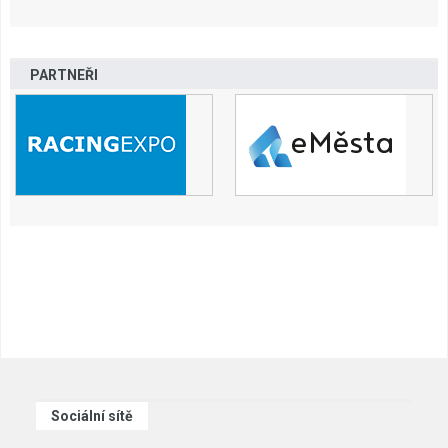
PARTNEŘI
Sociální sítě