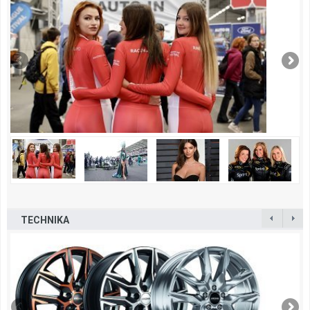
TECHNIKA