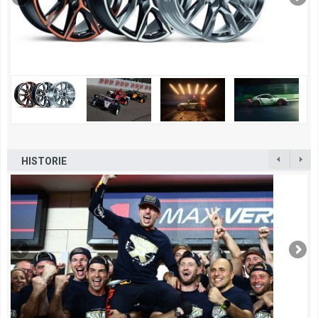
HISTORIE