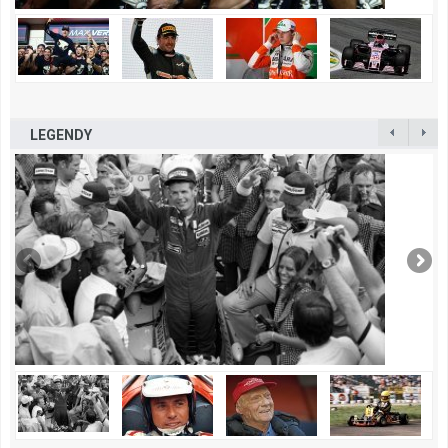
LEGENDY