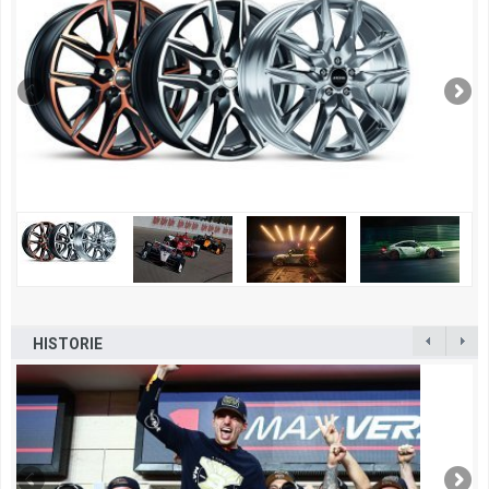
HISTORIE