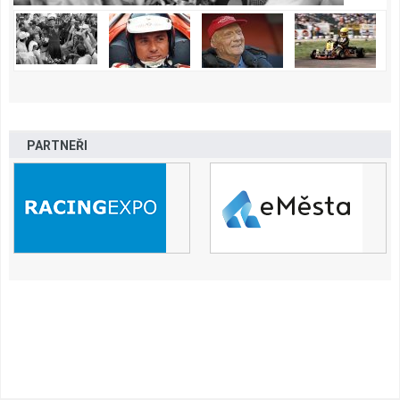
PARTNEŘI