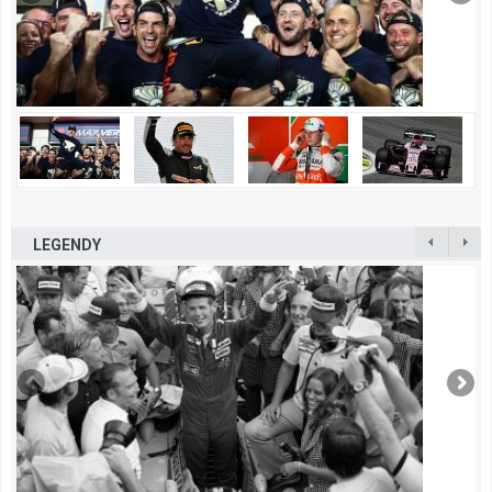
LEGENDY