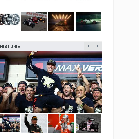
HISTORIE