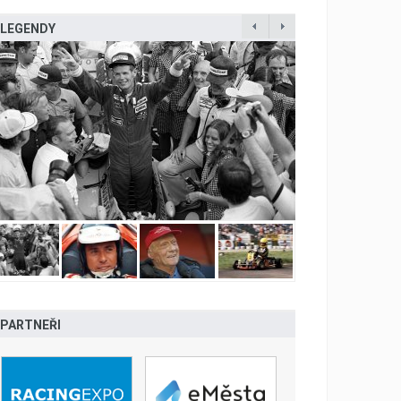
LEGENDY
PARTNEŘI