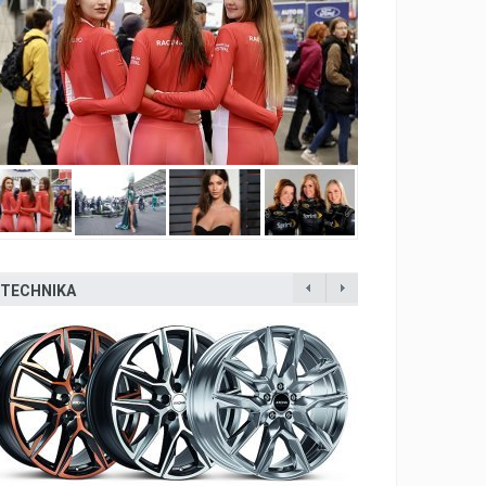
TECHNIKA