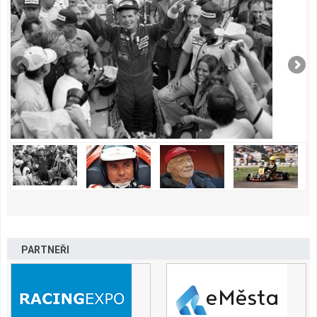
PARTNEŘI