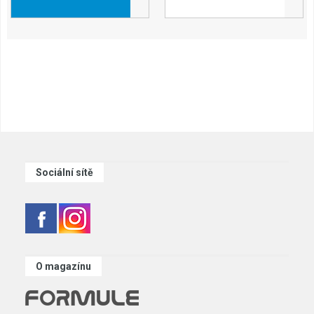
Sociální sítě
O magazínu