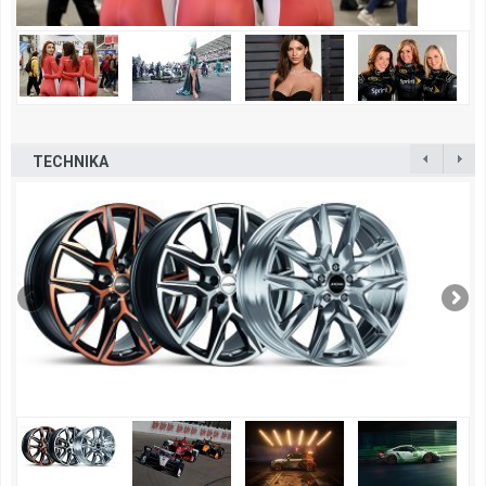
TECHNIKA