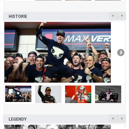
HISTORIE
LEGENDY