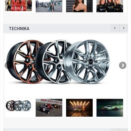
TECHNIKA