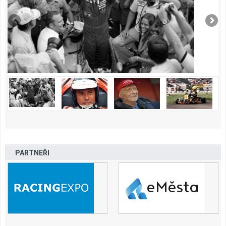
PARTNEŘI