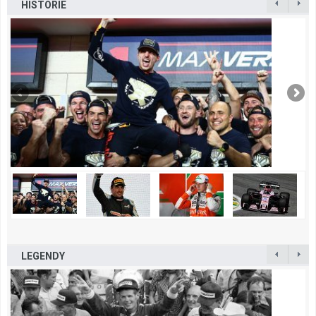
HISTORIE
LEGENDY