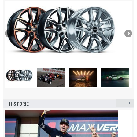
HISTORIE