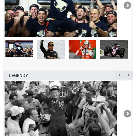
LEGENDY