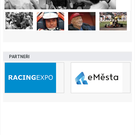
PARTNEŘI