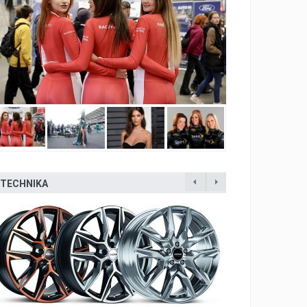
TECHNIKA