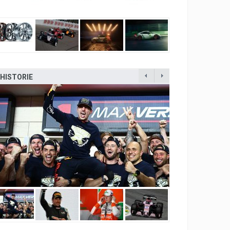
HISTORIE