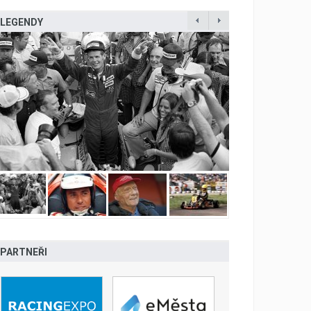
LEGENDY
PARTNEŘI