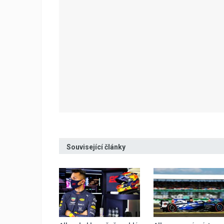
Související články