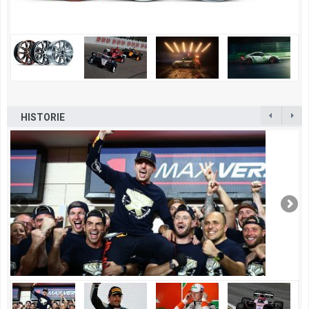
HISTORIE