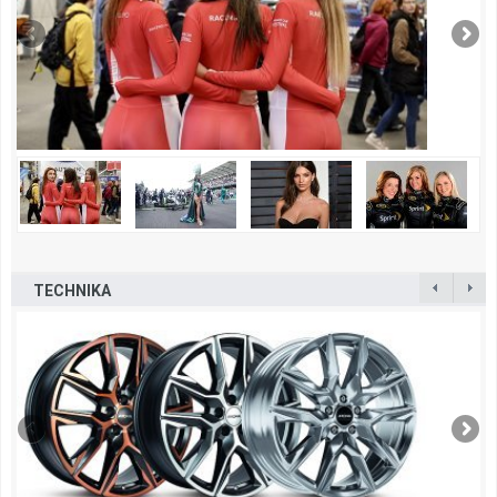
TECHNIKA