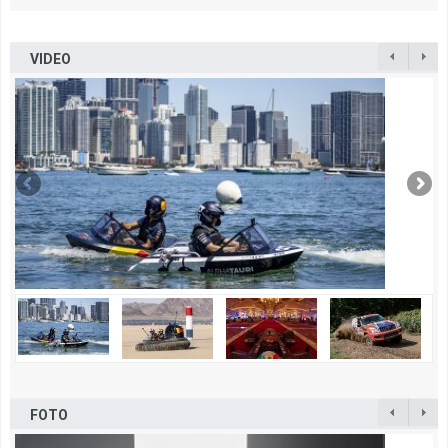
VIDEO
FOTO