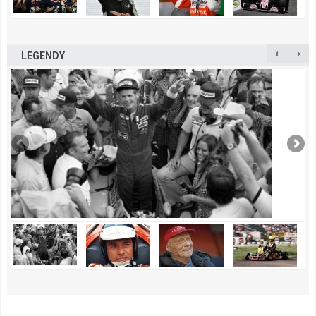
LEGENDY