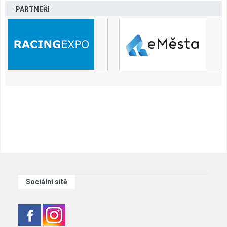
PARTNEŘI
Sociální sítě