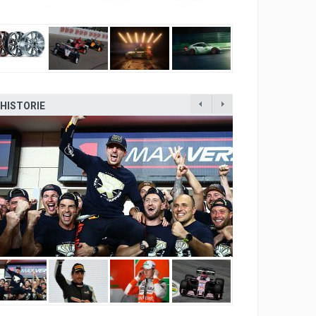
HISTORIE