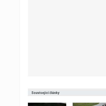
Související články