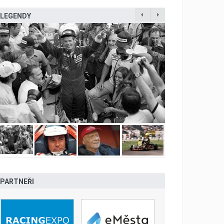
LEGENDY
PARTNEŘI