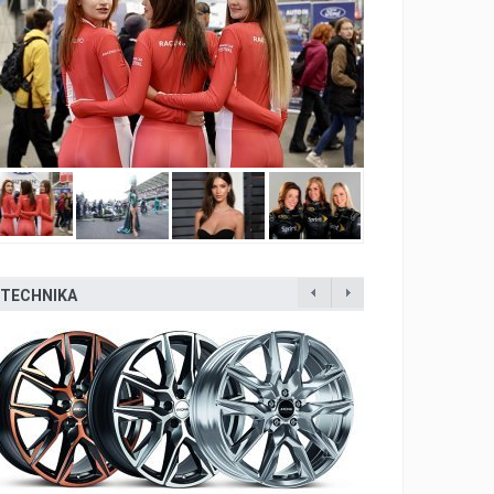
TECHNIKA