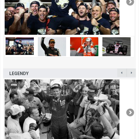
LEGENDY