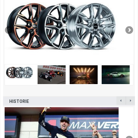
HISTORIE