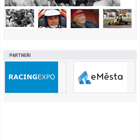
PARTNEŘI