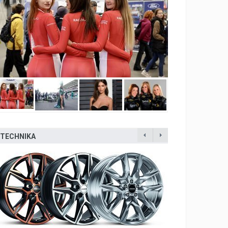
TECHNIKA