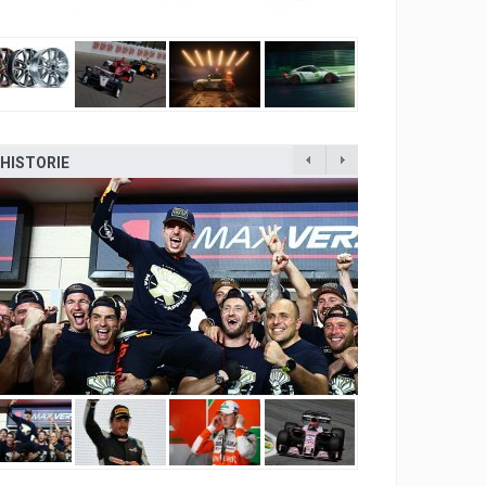
HISTORIE