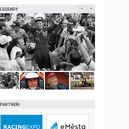
LEGENDY
PARTNEŘI