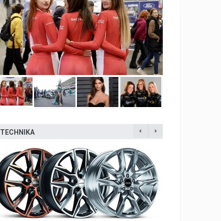
TECHNIKA