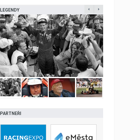
LEGENDY
PARTNEŘI