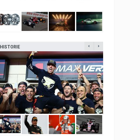
HISTORIE