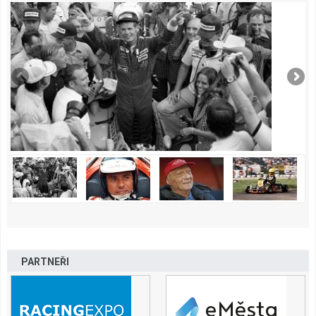
PARTNEŘI