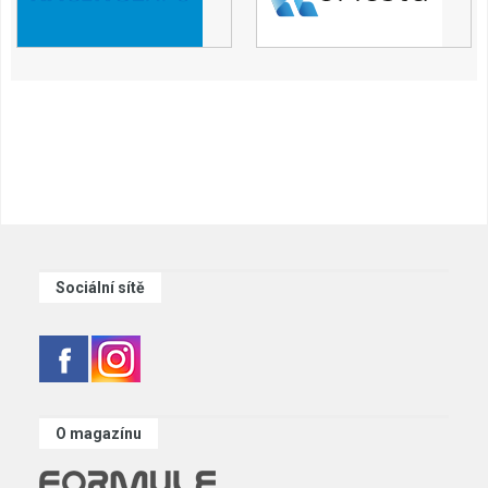
Sociální sítě
O magazínu