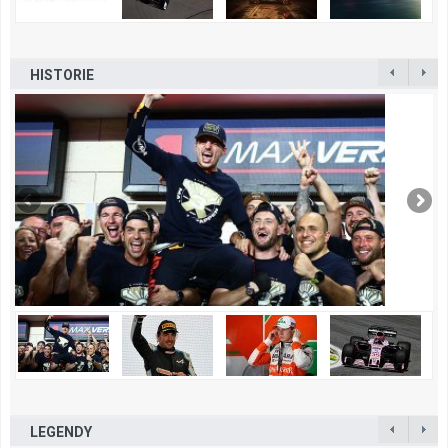
HISTORIE
LEGENDY