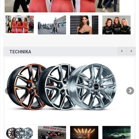
TECHNIKA