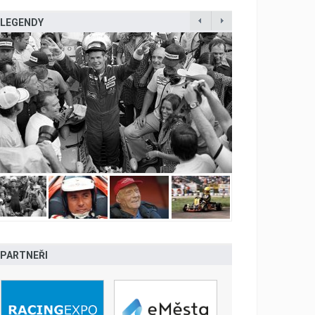
LEGENDY
PARTNEŘI