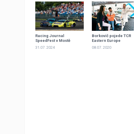
Racing Journal
Borkovič pojede TCR
SpeedFest v Mostě
Eastern Europe
31.07. 2024
08.07. 2020