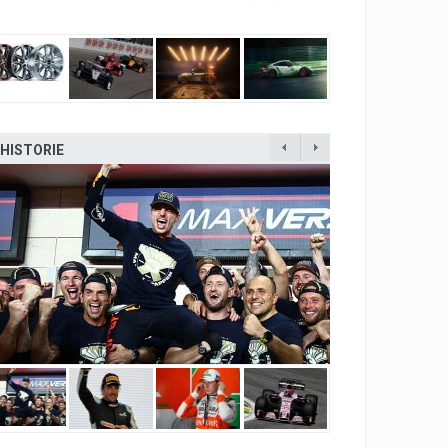
HISTORIE