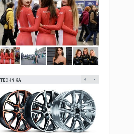
TECHNIKA