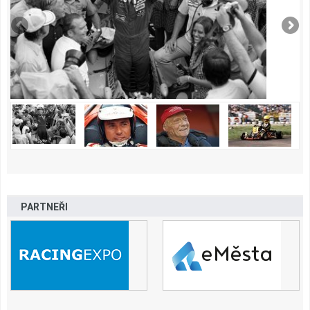
PARTNEŘI