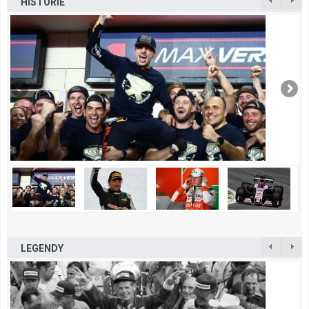
HISTORIE
LEGENDY