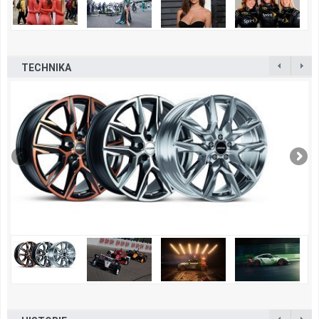
TECHNIKA