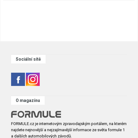
Sociální sítě
O magazínu
FORMULE.cz je internetovým zpravodajským portálem, na kterém
najdete nejnovější a nejzajímavější informace ze světa formule 1
a dalších automobilových závodů.