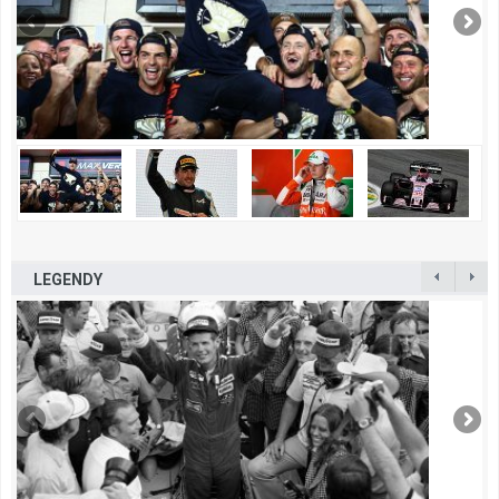
LEGENDY