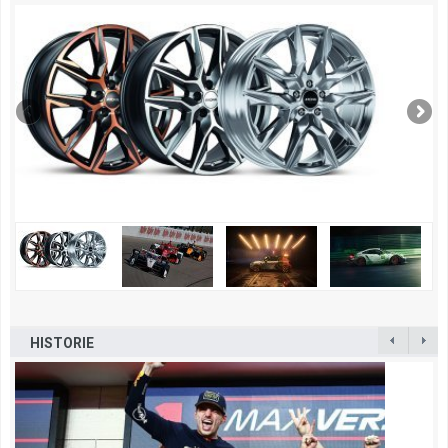
HISTORIE