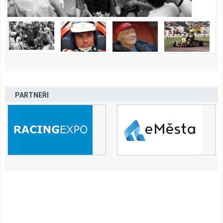
PARTNEŘI