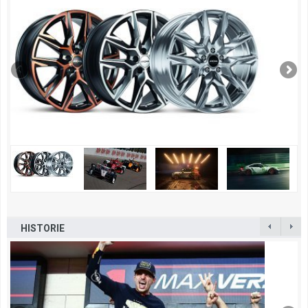
HISTORIE