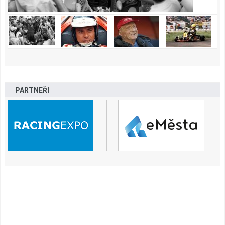
PARTNEŘI