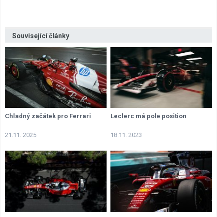
Související články
Chladný začátek pro Ferrari
Leclerc má pole position
21.11. 2025
18.11. 2023