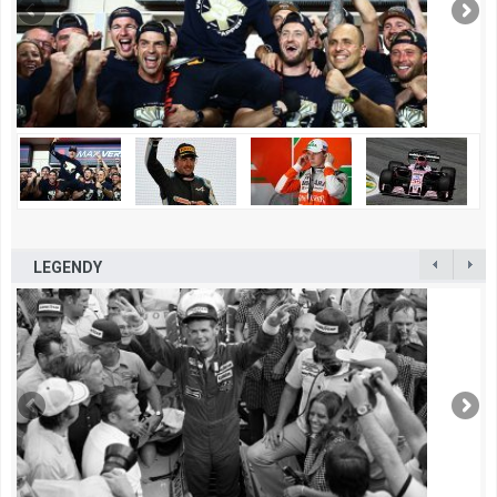
LEGENDY