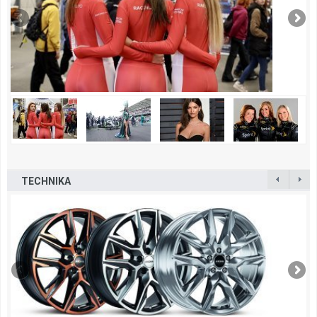
TECHNIKA