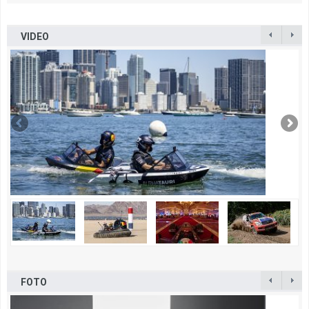
VIDEO
FOTO