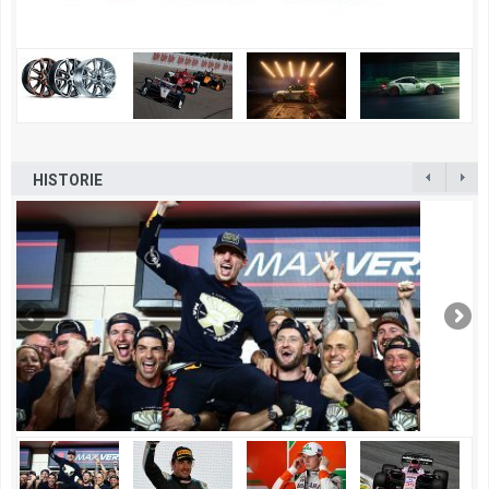
HISTORIE