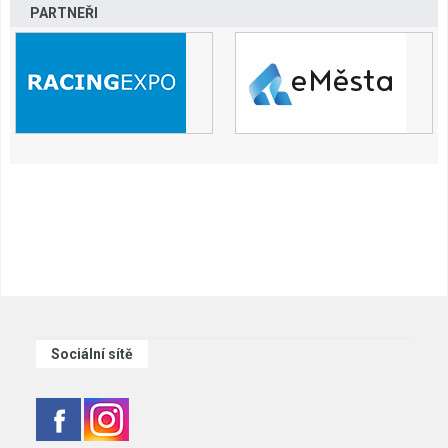
PARTNEŘI
Sociální sítě