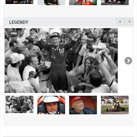
LEGENDY